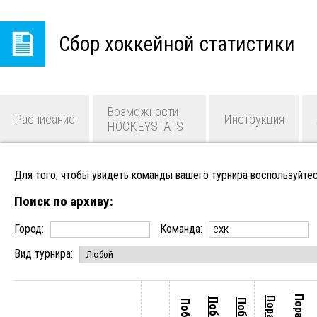
Сбор хоккейной статистики
Возможности
Расписание
Инструкция
HOCKEYSTATS
Для того, чтобы увидеть команды вашего турнира воспользуйтес
Поиск по архиву:
Город:
Команда:
Вид турнира: