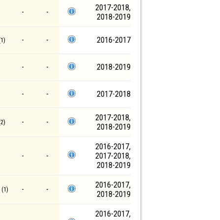
2017-2018,
-
-
2018-2019
-
-
2016-2017
1)
-
-
2018-2019
-
-
2017-2018
2017-2018,
-
-
2)
2018-2019
2016-2017,
-
-
2017-2018,
2018-2019
2016-2017,
-
-
(1)
2018-2019
2016-2017,