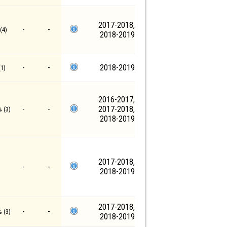
2017-2018,
-
-
(4)
2018-2019
-
-
2018-2019
1)
2016-2017,
-
-
2017-2018,
 (3)
2018-2019
2017-2018,
-
-
2018-2019
2017-2018,
-
-
 (3)
2018-2019