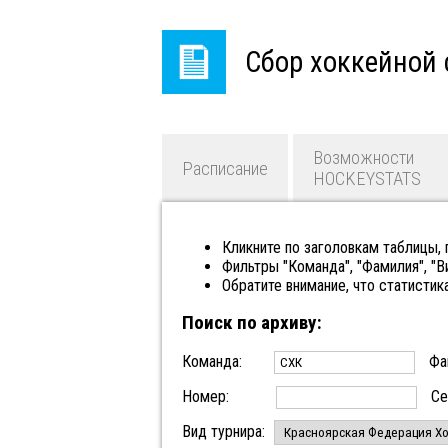
Сбор хоккейной 
Возможности
Расписание
HOCKEYSTATS
Кликните по заголовкам таблицы,
Фильтры "Команда", "Фамилия", "
Обратите внимание, что статистик
Поиск по архиву:
Команда:
Фа
Номер:
Се
Вид турнира: