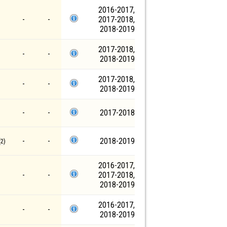
2016-2017,
-
-
2017-2018,
2018-2019
2017-2018,
-
-
2018-2019
2017-2018,
-
-
2018-2019
-
-
2017-2018
-
-
2018-2019
2)
2016-2017,
-
-
2017-2018,
2018-2019
2016-2017,
-
-
2018-2019