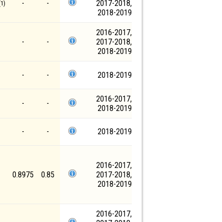
-
-
2017-2018,
1)
2018-2019
2016-2017,
-
-
2017-2018,
2018-2019
-
-
2018-2019
2016-2017,
-
-
2018-2019
-
-
2018-2019
2016-2017,
0.8975
0.85
2017-2018,
2018-2019
2016-2017,