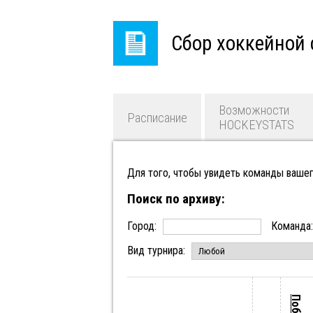
Сбор хоккейной 
Возможности
Расписание
HOCKEYSTATS
Для того, чтобы увидеть команды вашег
Поиск по архиву:
Город:
Команда
Вид турнира: