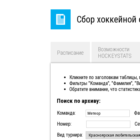
Сбор хоккейной 
Возможности
Расписание
HOCKEYSTATS
Кликните по заголовкам таблицы,
Фильтры "Команда", "Фамилия", "
Обратите внимание, что статистик
Поиск по архиву:
Команда:
Фа
Номер:
Се
Вид турнира: