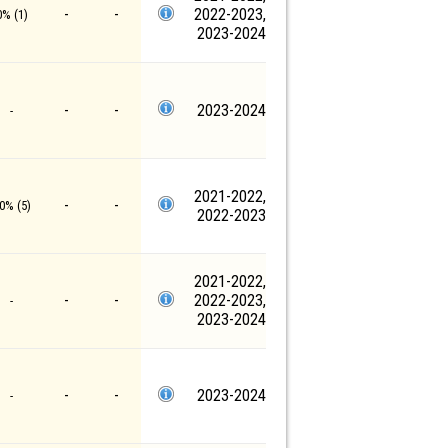
-
-
2022-2023,
0% (1)
2023-2024
-
-
2023-2024
-
2021-2022,
-
-
0% (5)
2022-2023
2021-2022,
-
-
2022-2023,
-
2023-2024
-
-
2023-2024
-