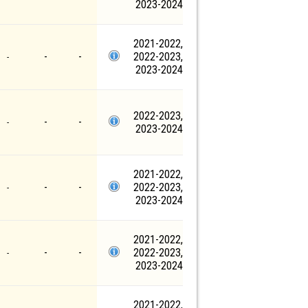
2023-2024
2021-2022,
-
-
2022-2023,
-
2023-2024
2022-2023,
-
-
-
2023-2024
2021-2022,
-
-
2022-2023,
-
2023-2024
2021-2022,
-
-
2022-2023,
-
2023-2024
2021-2022,