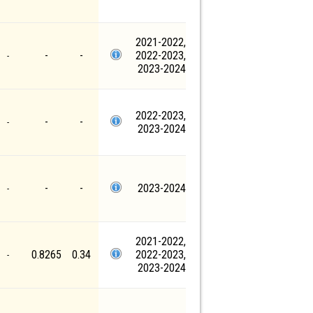
2021-2022,
-
-
2022-2023,
-
2023-2024
2022-2023,
-
-
-
2023-2024
-
-
2023-2024
-
2021-2022,
0.8265
0.34
2022-2023,
-
2023-2024