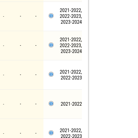
2021-2022,
-
-
2022-2023,
-
2023-2024
2021-2022,
-
-
2022-2023,
-
2023-2024
2021-2022,
-
-
-
2022-2023
-
-
2021-2022
-
2021-2022,
-
-
-
2022-2023