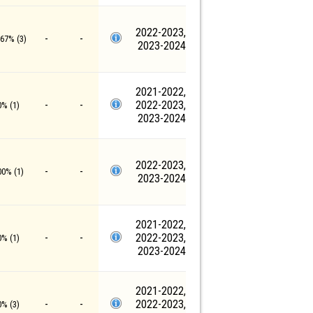
2022-2023,
-
-
.67% (3)
2023-2024
2021-2022,
-
-
2022-2023,
0% (1)
2023-2024
2022-2023,
-
-
00% (1)
2023-2024
2021-2022,
-
-
2022-2023,
0% (1)
2023-2024
2021-2022,
-
-
2022-2023,
0% (3)