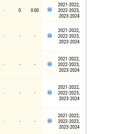
2021-2022,
0
0.00
2022-2023,
-
2023-2024
2021-2022,
-
-
2022-2023,
-
2023-2024
2021-2022,
-
-
2022-2023,
-
2023-2024
2021-2022,
-
-
2022-2023,
-
2023-2024
2021-2022,
-
-
2022-2023,
-
2023-2024